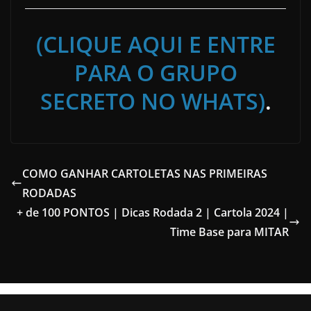
(CLIQUE AQUI E ENTRE
PARA O GRUPO
SECRETO NO WHATS)
.
COMO GANHAR CARTOLETAS NAS PRIMEIRAS
RODADAS
+ de 100 PONTOS | Dicas Rodada 2 | Cartola 2024 |
Time Base para MITAR