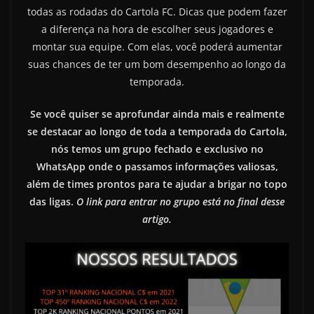
todas as rodadas do Cartola FC. Dicas que podem fazer
a diferença na hora de escolher seus jogadores e
montar sua equipe. Com elas, você poderá aumentar
suas chances de ter um bom desempenho ao longo da
temporada.
Se você quiser se aprofundar ainda mais e realmente
se destacar ao longo de toda a temporada do Cartola,
nós temos um grupo fechado e exclusivo no
WhatsApp onde o passamos informações valiosas,
além de times prontos para te ajudar a brigar no topo
das ligas.
O link para entrar no grupo está no final desse
artigo.