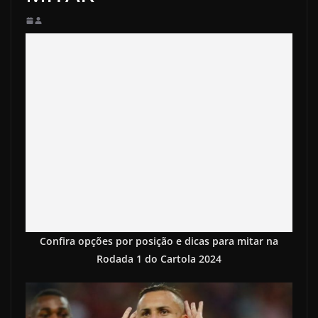
Confira opções por posição e dicas para mitar na
Rodada 1 do Cartola 2024