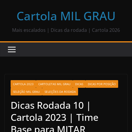
Pular
para
Cartola MIL GRAU
o
conteúdo
Mais escalados | Dicas da rodada | Cartola 2026
CARTOLA 2023
CARTOLETAS MIL GRAU
DICAS
DICAS POR POSIÇÃO
SELEÇÃO MIL GRAU
SELEÇÕES DA RODADA
Dicas Rodada 10 |
Cartola 2023 | Time
Base para MITAR