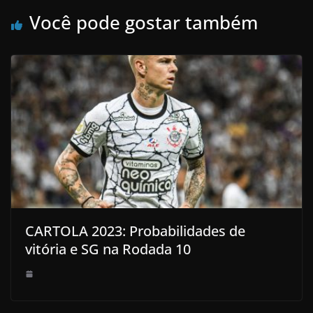
Você pode gostar também
CARTOLA 2023: Probabilidades de
vitória e SG na Rodada 10