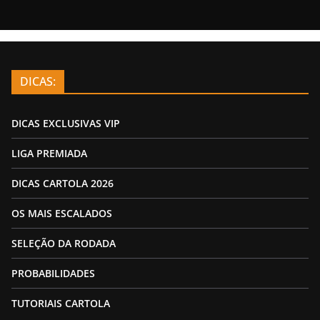
DICAS:
DICAS EXCLUSIVAS VIP
LIGA PREMIADA
DICAS CARTOLA 2026
OS MAIS ESCALADOS
SELEÇÃO DA RODADA
PROBABILIDADES
TUTORIAIS CARTOLA