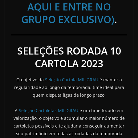
AQUI E ENTRE NO
GRUPO EXCLUSIVO)
.
SELEÇÕES RODADA 10
CARTOLA 2023
O objetivo da
Seleção Cartola MIL GRAU
é manter a
regularidade ao longo da temporada, time ideal para
quem disputa ligas de longo prazo.
A
Seleção Cartoletas MIL GRAU
é um time focado em
valorização, o objetivo é acumular o maior número de
cartoletas possíveis e te ajudar a conseguir aumentar
seu patrimônio em todas as rodadas da temporada