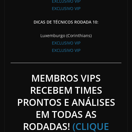
EXCLUSIVO VIP
EXCLUSIVO VIP
DICAS DE TÉCNICOS RODADA 10:
Luxemburgo (Corinthians)
EXCLUSIVO VIP
EXCLUSIVO VIP
MEMBROS VIPS
RECEBEM TIMES
PRONTOS E ANÁLISES
EM TODAS AS
RODADAS!
(CLIQUE