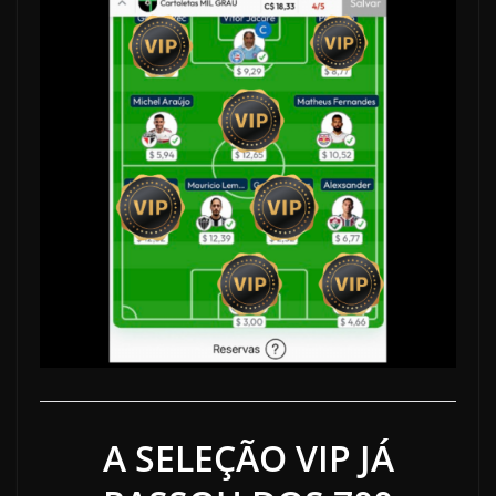
A SELEÇÃO VIP JÁ