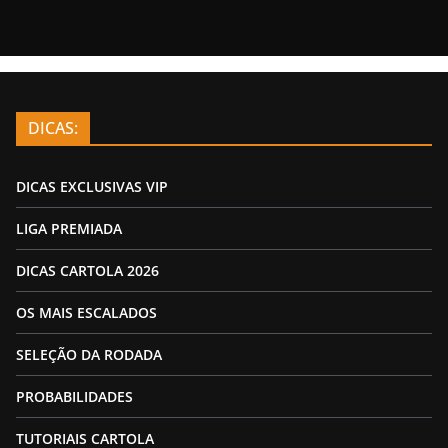
DICAS:
DICAS EXCLUSIVAS VIP
LIGA PREMIADA
DICAS CARTOLA 2026
OS MAIS ESCALADOS
SELEÇÃO DA RODADA
PROBABILIDADES
TUTORIAIS CARTOLA