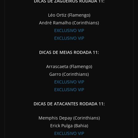
DICAS DE ZAGUEIROS RODADA 11:
Léo Ortiz (Flamengo)
André Ramalho (Corinthians)
EXCLUSIVO VIP
EXCLUSIVO VIP
DICAS DE MEIAS RODADA 11:
Arrascaeta (Flamengo)
Garro (Corinthians)
EXCLUSIVO VIP
EXCLUSIVO VIP
DICAS DE ATACANTES RODADA 11:
Memphis Depay (Corinthians)
Erick Pulga (Bahia)
EXCLUSIVO VIP