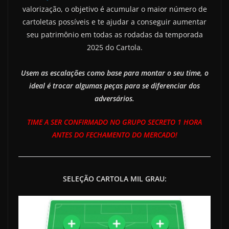
valorização, o objetivo é acumular o maior número de
cartoletas possíveis e te ajudar a conseguir aumentar
seu patrimônio em todas as rodadas da temporada
2025 do Cartola.
Usem as escalações como base para montar o seu time, o
ideal é trocar algumas peças para se diferenciar dos
adversários.
TIME A SER CONFIRMADO NO GRUPO SECRETO 1 HORA
ANTES DO FECHAMENTO DO MERCADO!
SELEÇÃO CARTOLA MIL GRAU: