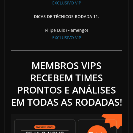
EXCLUSIVO VIP
DICAS DE TÉCNICOS RODADA 11:
Filipe Luis (Flamengo)
EXCLUSIVO VIP
MEMBROS VIPS
RECEBEM TIMES
PRONTOS E ANÁLISES
EM TODAS AS RODADAS!