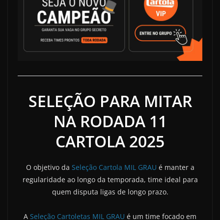
SELEÇÃO PARA MITAR
NA RODADA 11
CARTOLA 2025
O objetivo da
Seleção Cartola MIL GRAU
é manter a
regularidade ao longo da temporada, time ideal para
quem disputa ligas de longo prazo.
A
Seleção Cartoletas MIL GRAU
é um time focado em