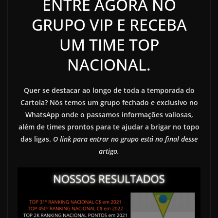
ENTRE AGORA NO
GRUPO VIP E RECEBA
UM TIME TOP
NACIONAL.
Quer se destacar ao longo de toda a temporada do
Cartola? Nós temos um grupo fechado e exclusivo no
WhatsApp onde o passamos informações valiosas,
além de times prontos para te ajudar a brigar no topo
das ligas.
O link para entrar no grupo está no final desse
artigo.