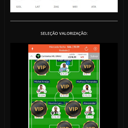
SELEÇÃO VALORIZAÇÃO: