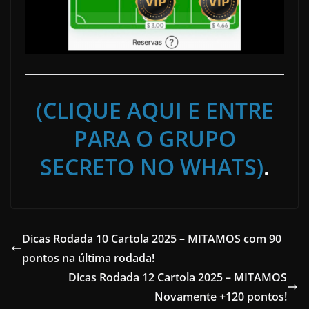
(CLIQUE AQUI E ENTRE
PARA O GRUPO
SECRETO NO WHATS)
.
Dicas Rodada 10 Cartola 2025 – MITAMOS com 90
pontos na última rodada!
Dicas Rodada 12 Cartola 2025 – MITAMOS
Novamente +120 pontos!