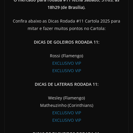
18h29 (de Brasília).
Confira abaixo as Dicas Rodada #11 Cartola 2025 para
mitar e fazer muitos pontos no Cartola:
DICAS DE GOLEIROS RODADA 11:
Rossi (Flamengo)
EXCLUSIVO VIP
EXCLUSIVO VIP
DICAS DE LATERAIS RODADA 11:
Wesley (Flamengo)
Matheuzinho (Corinthians)
EXCLUSIVO VIP
EXCLUSIVO VIP