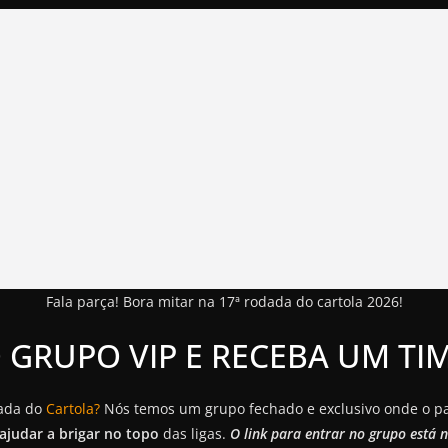
Fala parça! Bora mitar na 17ª rodada do cartola 2026!
GRUPO VIP E RECEBA UM TI
ada do
Cartola?
Nós temos um grupo fechado e exclusivo onde o p
ajudar a brigar no topo
das ligas.
O link para entrar no grupo está n