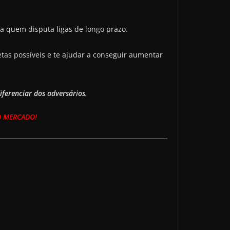
a quem disputa ligas de longo prazo.
tas possíveis e te ajudar a conseguir aumentar
ferenciar dos adversários.
O MERCADO!