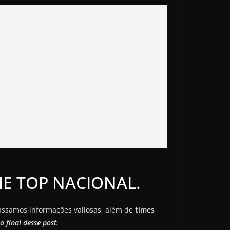
ME TOP NACIONAL.
assamos informações valiosas, além de
times
o final desse post.