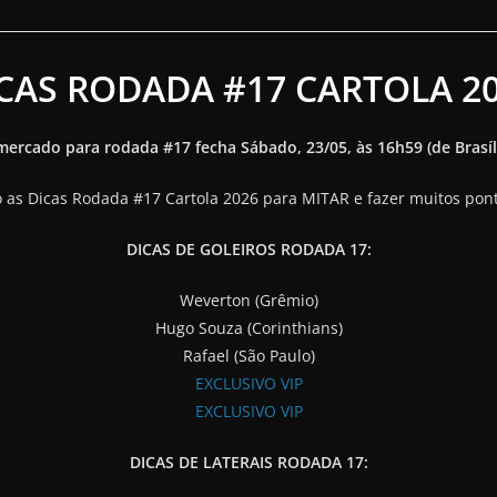
CAS RODADA #17 CARTOLA 2
mercado para rodada #17 fecha Sábado, 23/05, às 16h59 (de Brasíli
o as Dicas Rodada #17 Cartola 2026 para MITAR e fazer muitos pont
DICAS DE GOLEIROS RODADA 17:
Weverton (Grêmio)
Hugo Souza (Corinthians)
Rafael (São Paulo)
EXCLUSIVO VIP
EXCLUSIVO VIP
DICAS DE LATERAIS RODADA 17: