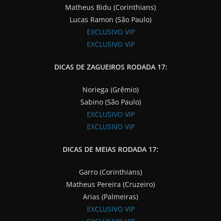
Matheus Bidu (Corinthians)
Lucas Ramon (São Paulo)
EXCLUSIVO VIP
EXCLUSIVO VIP
DICAS DE ZAGUEIROS RODADA 17:
Noriega (Grêmio)
Sabino (São Paulo)
EXCLUSIVO VIP
EXCLUSIVO VIP
DICAS DE MEIAS RODADA 17:
Garro (Corinthians)
Matheus Pereira (Cruzeiro)
Arias (Palmeiras)
EXCLUSIVO VIP