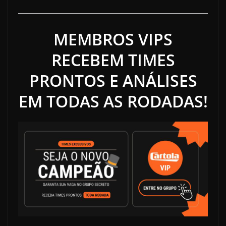
MEMBROS VIPS
RECEBEM TIMES
PRONTOS E ANÁLISES
EM TODAS AS RODADAS!