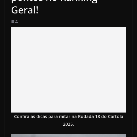
Geral!
Confira as dicas para mitar na Rodada 18 do Cartola
2025.