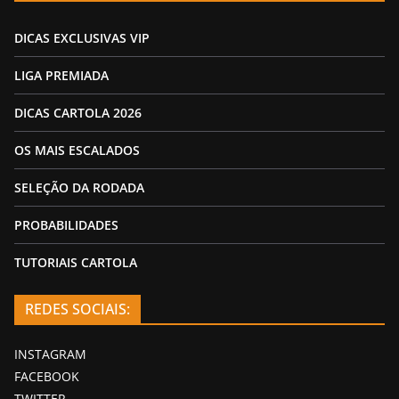
DICAS EXCLUSIVAS VIP
LIGA PREMIADA
DICAS CARTOLA 2026
OS MAIS ESCALADOS
SELEÇÃO DA RODADA
PROBABILIDADES
TUTORIAIS CARTOLA
REDES SOCIAIS:
INSTAGRAM
FACEBOOK
TWITTER