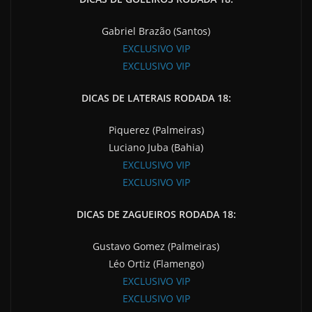
Gabriel Brazão (Santos)
EXCLUSIVO VIP
EXCLUSIVO VIP
DICAS DE LATERAIS RODADA 18:
Piquerez (Palmeiras)
Luciano Juba (Bahia)
EXCLUSIVO VIP
EXCLUSIVO VIP
DICAS DE ZAGUEIROS RODADA 18:
Gustavo Gomez (Palmeiras)
Léo Ortiz (Flamengo)
EXCLUSIVO VIP
EXCLUSIVO VIP