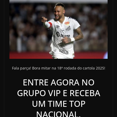
Fala parça! Bora mitar na 18ª rodada do cartola 2025!
ENTRE AGORA NO
GRUPO VIP E RECEBA
UM TIME TOP
NACIONAL.