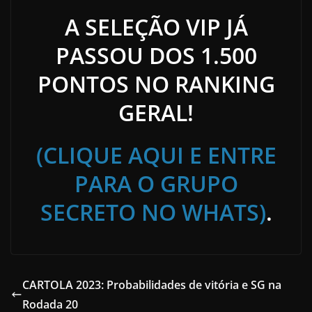
A SELEÇÃO VIP JÁ
PASSOU DOS 1.500
PONTOS NO RANKING
GERAL!
(CLIQUE AQUI E ENTRE
PARA O GRUPO
SECRETO NO WHATS)
.
CARTOLA 2023: Probabilidades de vitória e SG na
Rodada 20