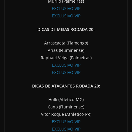
Murilo (Palmeiras)
EXCLUSIVO VIP
EXCLUSIVO VIP
DICAS DE MEIAS RODADA 20:
Arrascaeta (Flamengo)
Arias (Fluminense)
Raphael Veiga (Palmeiras)
EXCLUSIVO VIP
EXCLUSIVO VIP
DICAS DE ATACANTES RODADA 20:
Hulk (Atlético-MG)
Cano (Fluminense)
Vitor Roque (Athletico-PR)
EXCLUSIVO VIP
EXCLUSIVO VIP