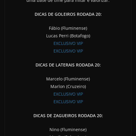
uma base de time para mitar e valorizar:
DICAS DE GOLEIROS RODADA 20:
Fábio (Fluminense)
Lucas Perri (Botafogo)
EXCLUSIVO VIP
EXCLUSIVO VIP
DICAS DE LATERAIS RODADA 20:
Marcelo (Fluminense)
Marlon (Cruzeiro)
EXCLUSIVO VIP
EXCLUSIVO VIP
DICAS DE ZAGUEIROS RODADA 20:
Nino (Fluminense)