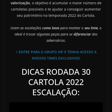
valorização
, o objetivo é acumular o maior número de
cartoletas possíveis
e te ajudar a conseguir aumentar
seu patrimônio na temporada 2022 do Cartola.
Usem as escalações
como base
para montar o
seu time
, o
ideal é trocar algumas peças para se
diferenciar
dos
adversários.
+ ENTRE PARA O GRUPO VIP E TENHA ACESSO A
NOSSOS TIMES EXCLUSIVOS!
DICAS RODADA 30
CARTOLA 2022
ESCALAÇÃO: