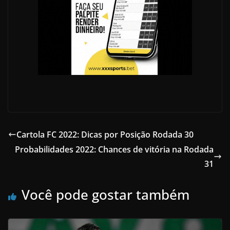
Cartola FC 2022: Dicas por Posição Rodada 30
Probabilidades 2022: Chances de vitória na Rodada
31
Você pode gostar também