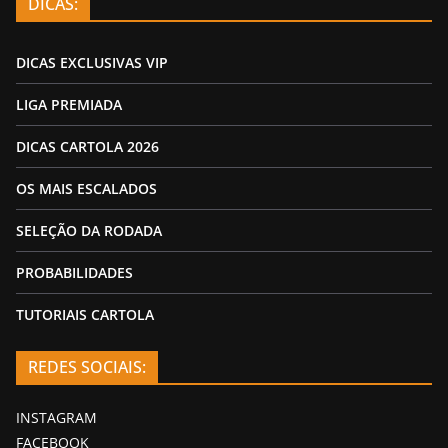
DICAS:
DICAS EXCLUSIVAS VIP
LIGA PREMIADA
DICAS CARTOLA 2026
OS MAIS ESCALADOS
SELEÇÃO DA RODADA
PROBABILIDADES
TUTORIAIS CARTOLA
REDES SOCIAIS:
INSTAGRAM
FACEBOOK