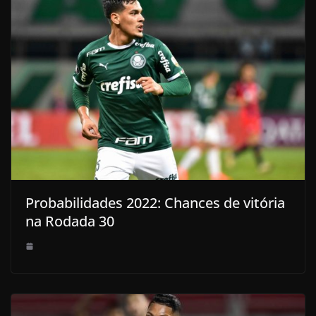
Probabilidades 2022: Chances de vitória
na Rodada 30