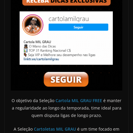
O objetivo da Seleção
Cartola MIL GRAU FREE
é manter
a regularidade ao longo da temporada, time ideal para
quem disputa ligas de longo prazo.
A Seleção
Cartoletas MIL GRAU
é um time focado em