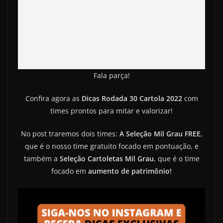
Fala parça!
Confira agora as
Dicas Rodada 30 Cartola 2022
com
times prontos para mitar e valorizar!
No post traremos dois times:
A Seleção Mil Grau FREE
,
que é o nosso time gratuito focado em pontuação, e
também a
Seleção Cartoletas
Mil Grau
, que é o time
focado em
aumento de patrimônio!