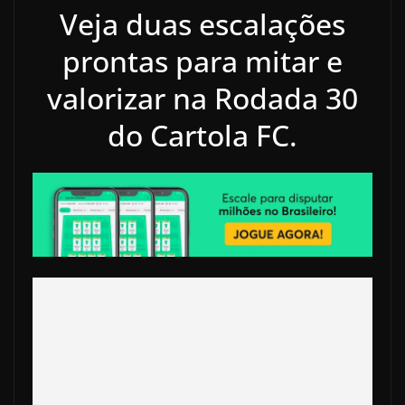
Veja duas escalações
prontas para mitar e
valorizar na Rodada 30
do Cartola FC.