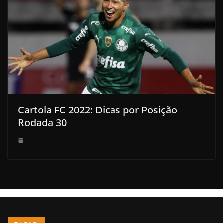
Cartola FC 2022: Dicas por Posição
Rodada 30