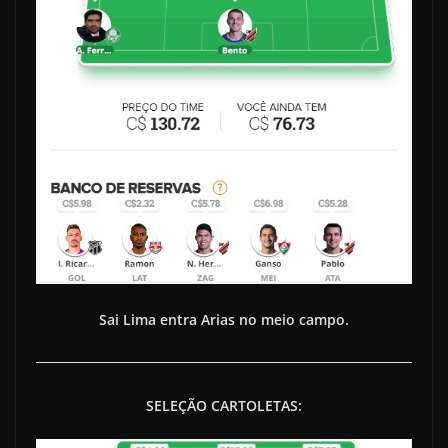
Sai Lima entra Arias no meio campo.
SELEÇÃO CARTOLETAS: