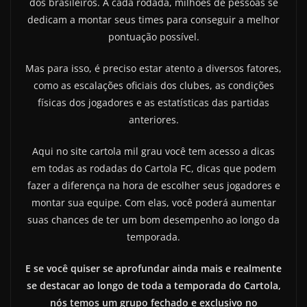
dos brasileiros. A cada rodada, milhões de pessoas se
dedicam a montar seus times para conseguir a melhor
pontuação possível.
Mas para isso, é preciso estar atento a diversos fatores,
como as escalações oficiais dos clubes, as condições
físicas dos jogadores e as estatísticas das partidas
anteriores.
Aqui no site cartola mil grau você tem acesso a dicas
em todas as rodadas do Cartola FC, dicas que podem
fazer a diferença na hora de escolher seus jogadores e
montar sua equipe. Com elas, você poderá aumentar
suas chances de ter um bom desempenho ao longo da
temporada.
E se você quiser se aprofundar ainda mais e realmente
se destacar ao longo de toda a temporada do Cartola,
nós temos um grupo fechado e exclusivo no