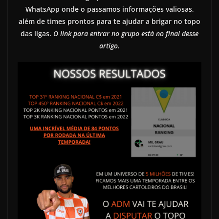
WhatsApp onde o passamos informações valiosas,
além de times prontos para te ajudar a brigar no topo
das ligas.
O link para entrar no grupo está no final desse
artigo.