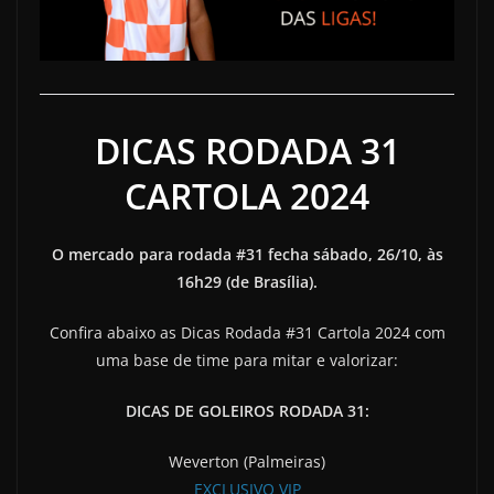
DICAS RODADA 31
CARTOLA 2024
O mercado para rodada #31 fecha sábado, 26/10, às
16h29 (de Brasília).
Confira abaixo as Dicas Rodada #31 Cartola 2024 com
uma base de time para mitar e valorizar:
DICAS DE GOLEIROS RODADA 31:
Weverton (Palmeiras)
EXCLUSIVO VIP