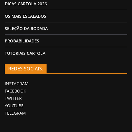
DICAS CARTOLA 2026
OS MAIS ESCALADOS
SELEÇÃO DA RODADA
PROBABILIDADES
TUTORIAIS CARTOLA
REDES SOCIAIS:
INSTAGRAM
FACEBOOK
TWITTER
YOUTUBE
TELEGRAM