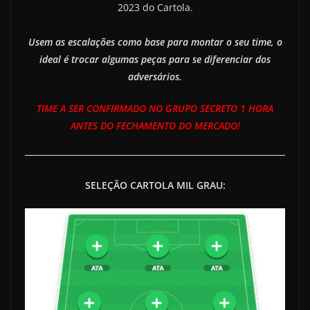
2023 do Cartola.
Usem as escalações como base para montar o seu time, o
ideal é trocar algumas peças para se diferenciar dos
adversários.
TIME A SER CONFIRMADO NO GRUPO SECRETO 1 HORA
ANTES DO FECHAMENTO DO MERCADO!
SELEÇÃO CARTOLA MIL GRAU: