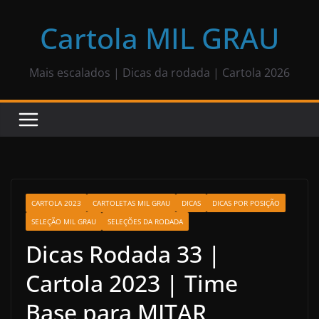
Pular
para
Cartola MIL GRAU
o
conteúdo
Mais escalados | Dicas da rodada | Cartola 2026
CARTOLA 2023
CARTOLETAS MIL GRAU
DICAS
DICAS POR POSIÇÃO
SELEÇÃO MIL GRAU
SELEÇÕES DA RODADA
Dicas Rodada 33 |
Cartola 2023 | Time
Base para MITAR