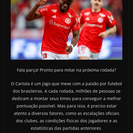
Fala parça! Pronto para mitar na próxima rodada?
O Cartola é um jogo que mexe com a paixão por futebol
dos brasileiros. A cada rodada, milhões de pessoas se
dedicam a montar seus times para conseguir a melhor
pontuação possível. Mas para isso, é preciso estar
atento a diversos fatores, como as escalações oficiais
dos clubes, as condições físicas dos jogadores e as
estatísticas das partidas anteriores.