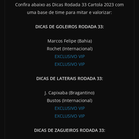
Confira abaixo as Dicas Rodada 33 Cartola 2023 com
uma base de time para mitar e valorizar:
DICAS DE GOLEIROS RODADA 33:
Marcos Felipe (Bahia)
Rochet (Internacional)
EXCLUSIVO VIP
EXCLUSIVO VIP
DICAS DE LATERAIS RODADA 33:
J. Capixaba (Bragantino)
Bustos (Internacional)
EXCLUSIVO VIP
EXCLUSIVO VIP
DICAS DE ZAGUEIROS RODADA 33: