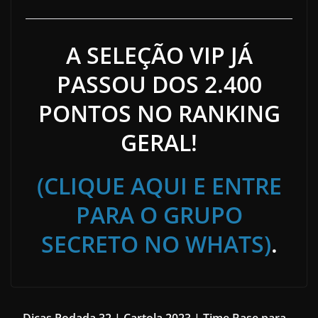
A SELEÇÃO VIP JÁ
PASSOU DOS 2.400
PONTOS NO RANKING
GERAL!
(CLIQUE AQUI E ENTRE
PARA O GRUPO
SECRETO NO WHATS)
.
Dicas Rodada 32 | Cartola 2023 | Time Base para