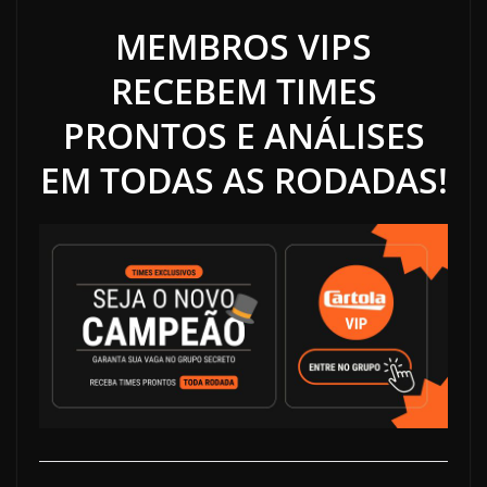
MEMBROS VIPS
RECEBEM TIMES
PRONTOS E ANÁLISES
EM TODAS AS RODADAS!