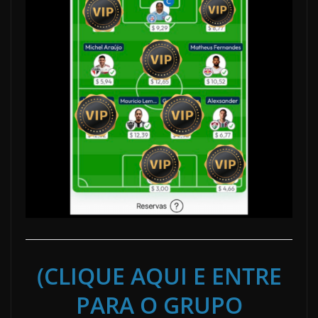
(CLIQUE AQUI E ENTRE
PARA O GRUPO