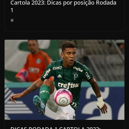
Cartola 2023: Dicas por posição Rodada
1