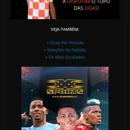
VEJA TAMBÉM:
+ Dicas Por Posição
+ Seleções da Rodada
+ Os Mais Escalados