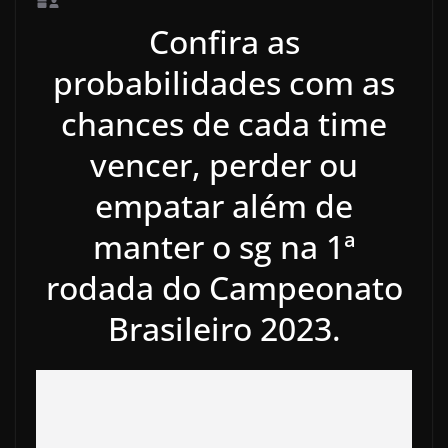
Confira as
probabilidades com as
chances de cada time
vencer, perder ou
empatar além de
manter o sg na 1ª
rodada do Campeonato
Brasileiro 2023.