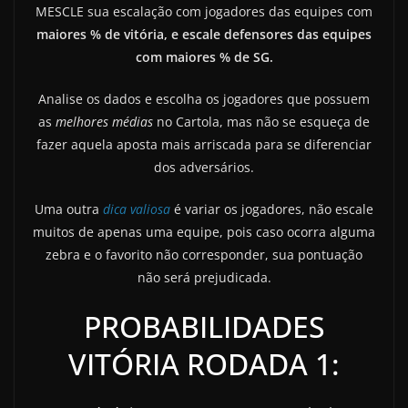
MESCLE sua escalação com jogadores das equipes com
maiores % de vitória, e escale defensores das equipes
com maiores % de SG.
Analise os dados e escolha os jogadores que possuem
as
melhores médias
no Cartola, mas não se esqueça de
fazer aquela aposta mais arriscada para se diferenciar
dos adversários.
Uma outra
dica valiosa
é variar os jogadores, não escale
muitos de apenas uma equipe, pois caso ocorra alguma
zebra e o favorito não corresponder, sua pontuação
não será prejudicada.
PROBABILIDADES
VITÓRIA RODADA 1: