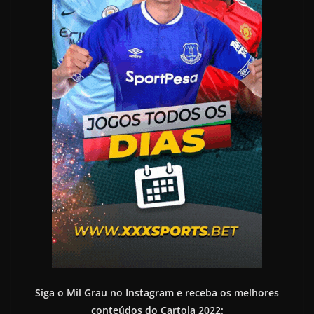
Siga o Mil Grau no Instagram e receba os melhores
conteúdos do Cartola 2022: