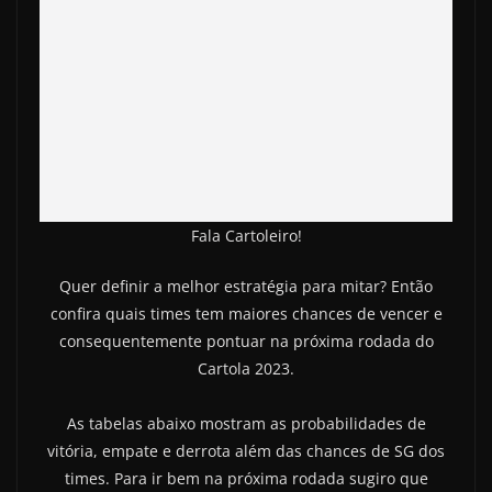
Fala Cartoleiro!
Quer definir a melhor estratégia para mitar?
Então
confira quais times tem maiores chances de vencer e
consequentemente pontuar na próxima rodada do
Cartola 2023.
As tabelas abaixo mostram as probabilidades de
vitória, empate e derrota além das chances de SG dos
times.
Para ir bem na próxima rodada sugiro que