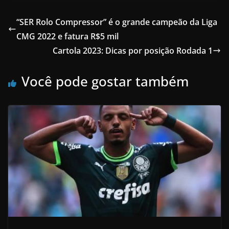
“SER Rolo Compressor” é o grande campeão da Liga
CMG 2022 e fatura R$5 mil
Cartola 2023: Dicas por posição Rodada 1
Você pode gostar também