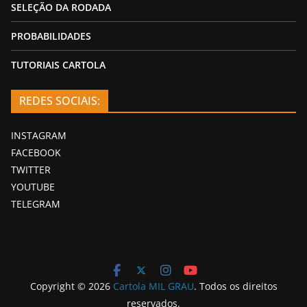
SELEÇÃO DA RODADA
PROBABILIDADES
TUTORIAIS CARTOLA
REDES SOCIAIS:
INSTAGRAM
FACEBOOK
TWITTER
YOUTUBE
TELEGRAM
Copyright © 2026
Cartola MIL GRAU
. Todos os direitos
reservados.