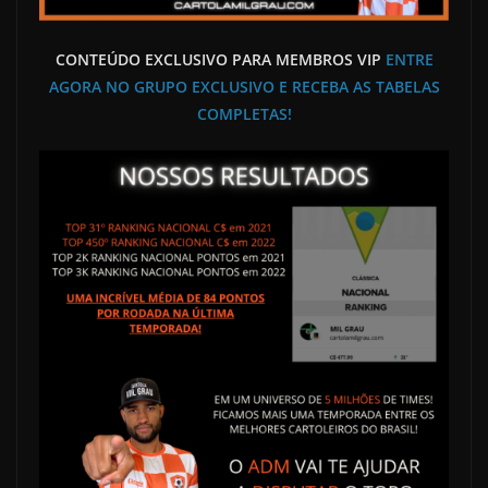
CONTEÚDO EXCLUSIVO PARA MEMBROS VIP
ENTRE
AGORA NO GRUPO EXCLUSIVO E RECEBA AS TABELAS
COMPLETAS!