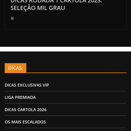
DICAS RODADA 1 CARTOLA 2023:
SELEÇÃO MIL GRAU
DICAS:
DICAS EXCLUSIVAS VIP
LIGA PREMIADA
DICAS CARTOLA 2026
OS MAIS ESCALADOS