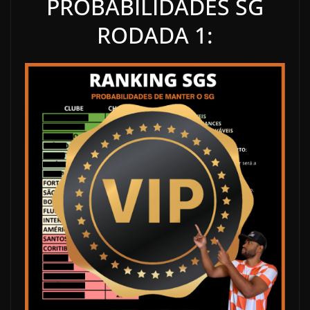
PROBABILIDADES SG
RODADA 1: