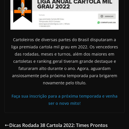
Cartoleiros de diversas partes do Brasil disputaram a
liga premiada cartola mil grau em 2022. Os vencedores
das rodadas, meses e turnos, além dos maiores em
cartoletas e ranking geral tiveram grande destaque e
faturaram alto durante o ano. Agora, aguardam
ansiosamente pela próxima temporada para brigarem
novamente pelo título.
Faça sua inscrição para a próxima temporada e venha
ser o novo mito!
Dicas Rodada 38 Cartola 2022: Times Prontos