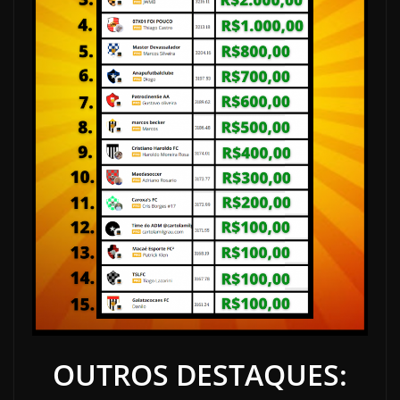
OUTROS DESTAQUES: