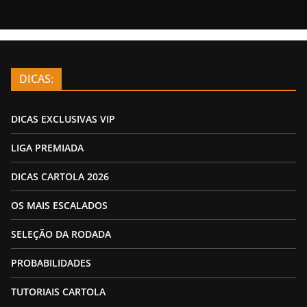
DICAS:
DICAS EXCLUSIVAS VIP
LIGA PREMIADA
DICAS CARTOLA 2026
OS MAIS ESCALADOS
SELEÇÃO DA RODADA
PROBABILIDADES
TUTORIAIS CARTOLA