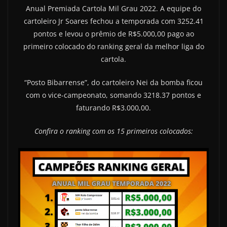
Anual Premiada Cartola Mil Grau 2022. A equipe do
cartoleiro Jr Soares fechou a temporada com 3252.41
pontos e levou o prêmio de R$5.000,00 pago ao
primeiro colocado do ranking geral da melhor liga do
cartola.
“Posto Bibarrense”, do cartoleiro Nei da bomba ficou
com o vice-campeonato, somando 3218.37 pontos e
faturando R$3.000,00.
Confira o ranking com os 15 primeiros colocados: