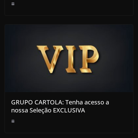
GRUPO CARTOLA: Tenha acesso a
nossa Seleção EXCLUSIVA