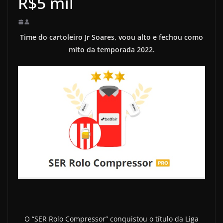
R$5 mil
Time do cartoleiro Jr Soares, voou alto e fechou como
mito da temporada 2022.
O “SER Rolo Compressor” conquistou o título da Liga