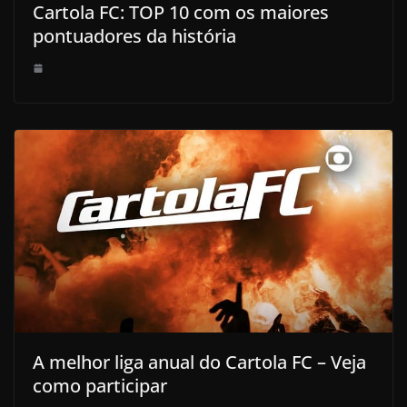
Cartola FC: TOP 10 com os maiores
pontuadores da história
A melhor liga anual do Cartola FC – Veja
como participar