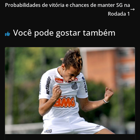
Probabilidades de vitória e chances de manter SG na
Rodada 1
Você pode gostar também