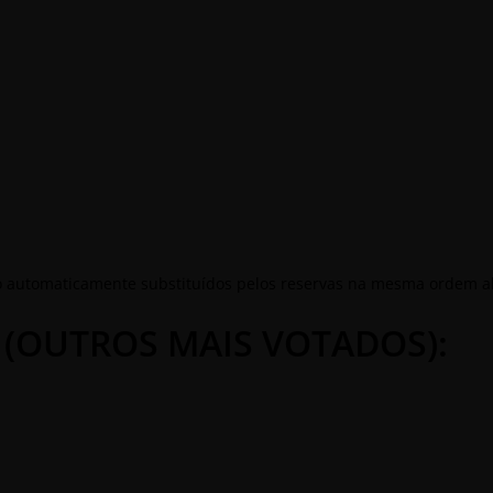
ão automaticamente substituídos pelos reservas na mesma ordem a
 (OUTROS MAIS VOTADOS):