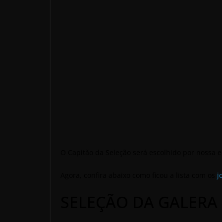
O Capitão da Seleção será escolhido por nossa
Agora, confira abaixo como ficou a lista com os
j
SELEÇÃO DA GALERA 