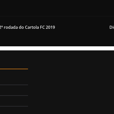
2ª rodada do Cartola FC 2019
Di