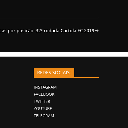
cas por posição: 32ª rodada Cartola FC 2019
REDES SOCIAIS:
INSTAGRAM
FACEBOOK
TWITTER
YOUTUBE
TELEGRAM