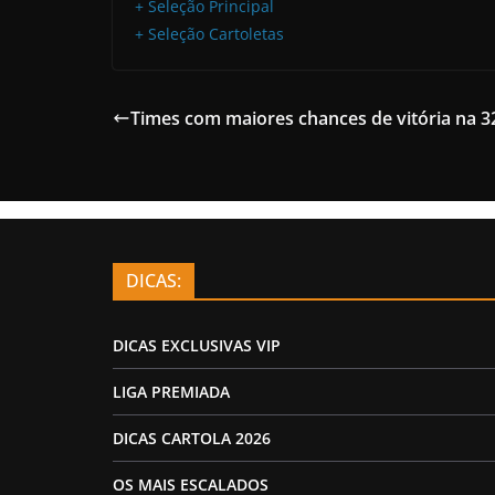
+ Seleção Principal
+ Seleção Cartoletas
Times com maiores chances de vitória na 3
DICAS:
DICAS EXCLUSIVAS VIP
LIGA PREMIADA
DICAS CARTOLA 2026
OS MAIS ESCALADOS