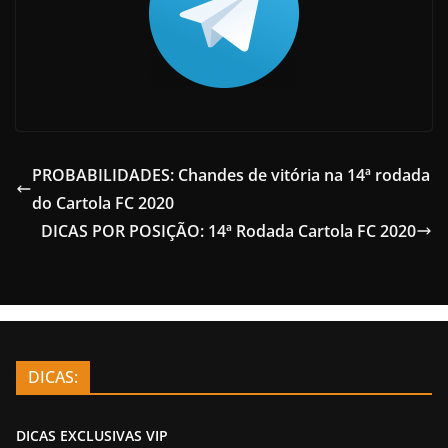
PROBABILIDADES: Chandes de vitória na 14ª rodada
do Cartola FC 2020
DICAS POR POSIÇÃO: 14ª Rodada Cartola FC 2020
DICAS:
DICAS EXCLUSIVAS VIP