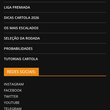
LIGA PREMIADA
DICAS CARTOLA 2026
OS MAIS ESCALADOS
SELEÇÃO DA RODADA
PROBABILIDADES
TUTORIAIS CARTOLA
REDES SOCIAIS:
INSTAGRAM
FACEBOOK
TWITTER
YOUTUBE
TELEGRAM