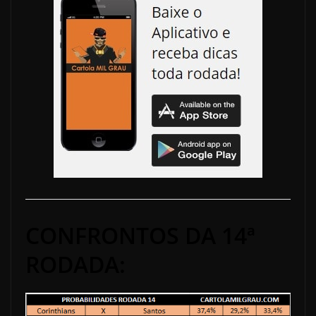
CONFRONTOS DA 14ª
RODADA: