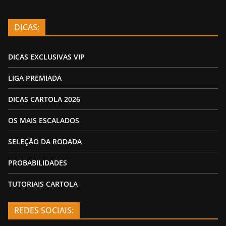
DICAS:
DICAS EXCLUSIVAS VIP
LIGA PREMIADA
DICAS CARTOLA 2026
OS MAIS ESCALADOS
SELEÇÃO DA RODADA
PROBABILIDADES
TUTORIAIS CARTOLA
REDES SOCIAIS: