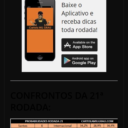
CONFRONTOS DA 21ª
RODADA: