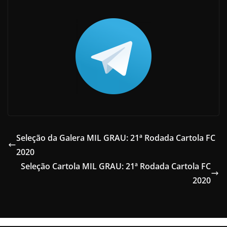
Seleção da Galera MIL GRAU: 21ª Rodada Cartola FC
2020
Seleção Cartola MIL GRAU: 21ª Rodada Cartola FC
2020