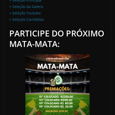
+ Seleção Principal
+ Seleção da Galera
+ Seleção Youtube
+ Seleção Cartoletas
PARTICIPE DO PRÓXIMO
MATA-MATA: