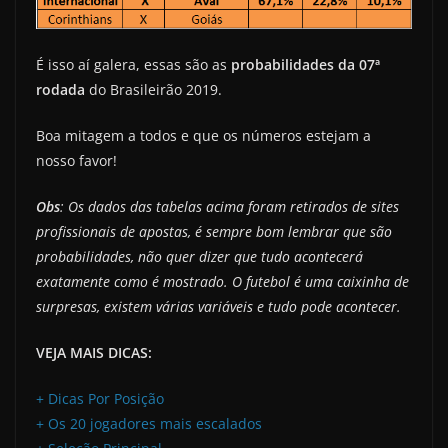
É isso aí galera, essas são as
probabilidades da 07ª
rodada
do Brasileirão 2019.
Boa mitagem a todos e que os números estejam a
nosso favor!
Obs
: Os dados das tabelas acima foram retirados de sites
profissionais de apostas, é sempre bom lembrar que são
probabilidades, não quer dizer que tudo acontecerá
exatamente como é mostrado. O futebol é uma caixinha de
surpresas, existem várias variáveis e tudo pode acontecer.
VEJA MAIS DICAS:
+ Dicas Por Posição
+ Os 20 jogadores mais escalados