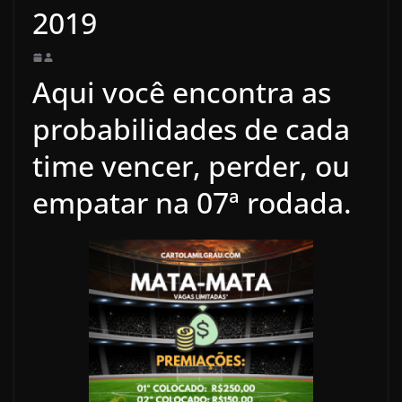
2019
Aqui você encontra as
probabilidades de cada
time vencer, perder, ou
empatar na 07ª rodada.