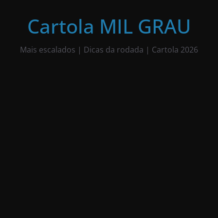
Pular
para
Cartola MIL GRAU
o
conteúdo
Mais escalados | Dicas da rodada | Cartola 2026