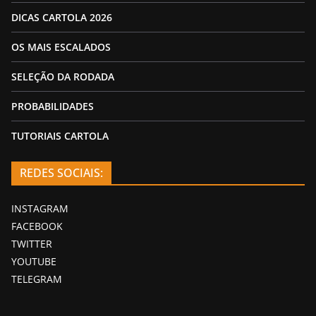
DICAS CARTOLA 2026
OS MAIS ESCALADOS
SELEÇÃO DA RODADA
PROBABILIDADES
TUTORIAIS CARTOLA
REDES SOCIAIS:
INSTAGRAM
FACEBOOK
TWITTER
YOUTUBE
TELEGRAM