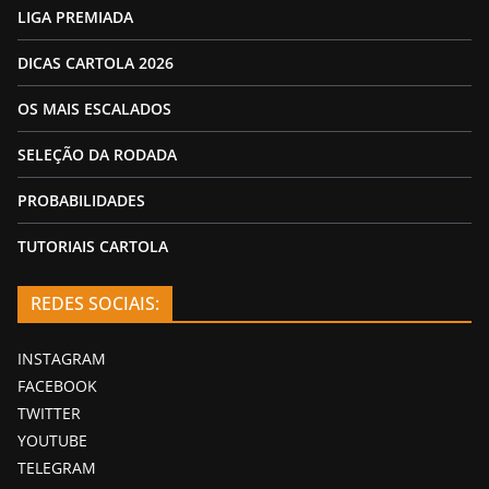
LIGA PREMIADA
DICAS CARTOLA 2026
OS MAIS ESCALADOS
SELEÇÃO DA RODADA
PROBABILIDADES
TUTORIAIS CARTOLA
REDES SOCIAIS:
INSTAGRAM
FACEBOOK
TWITTER
YOUTUBE
TELEGRAM