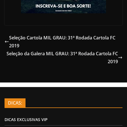
Seleção Cartola MIL GRAU: 31ª Rodada Cartola FC
2019
Seleção da Galera MIL GRAU: 31ª Rodada Cartola FC
2019
DICAS:
DICAS EXCLUSIVAS VIP