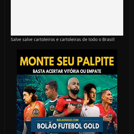
Salve salve cartoleiros e cartoleiras de todo o Brasil!