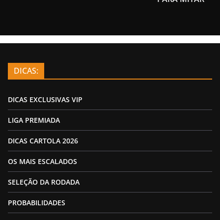
DICAS:
DICAS EXCLUSIVAS VIP
LIGA PREMIADA
DICAS CARTOLA 2026
OS MAIS ESCALADOS
SELEÇÃO DA RODADA
PROBABILIDADES