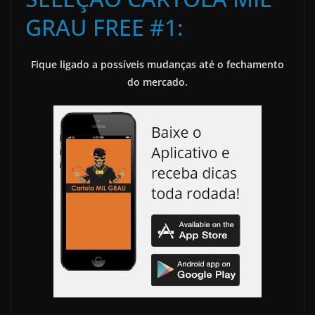
GRAU FREE #1:
Fique ligado a possíveis mudanças até o fechamento
do mercado.