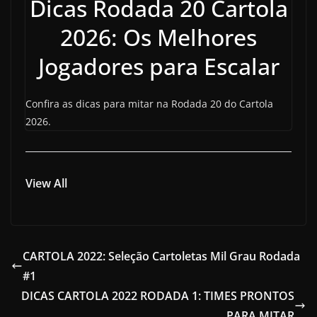
Dicas Rodada 20 Cartola
2026: Os Melhores
Jogadores para Escalar
Confira as dicas para mitar na Rodada 20 do Cartola
2026.
View All
CARTOLA 2022: Seleção Cartoletas Mil Grau Rodada
#1
DICAS CARTOLA 2022 RODADA 1: TIMES PRONTOS
PARA MITAR