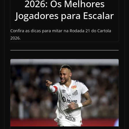
2026: Os Melhores
Jogadores para Escalar
Confira as dicas para mitar na Rodada 21 do Cartola
2026.