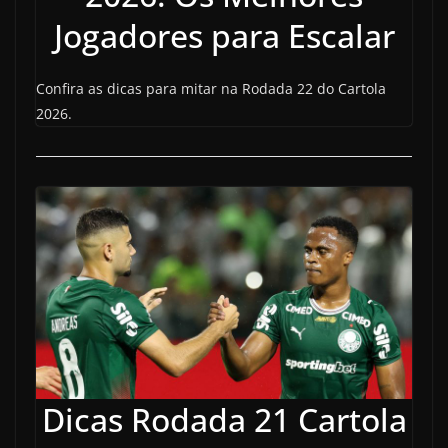
Jogadores para Escalar
Confira as dicas para mitar na Rodada 22 do Cartola
2026.
Dicas Rodada 21 Cartola