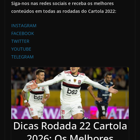
Siga-nos nas redes sociais e receba os melhores
conteúdos em todas as rodadas do Cartola 2022:
INSTAGRAM
FACEBOOK
TWITTER
YOUTUBE
TELEGRAM
Dicas Rodada 22 Cartola
2026: Os Melhores