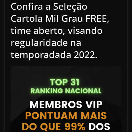
Confira a Seleção
Cartola Mil Grau FREE,
time aberto, visando
regularidade na
temporadada 2022.