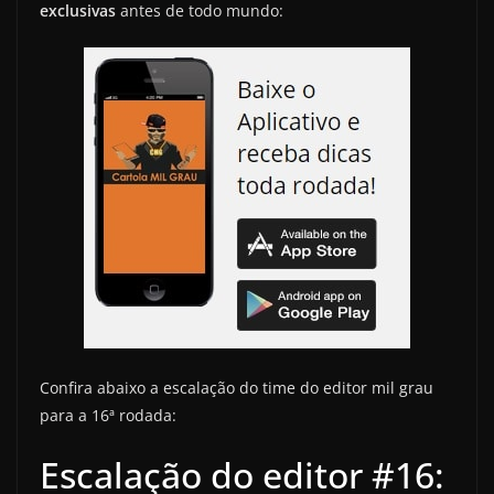
exclusivas
antes de todo mundo:
Confira abaixo a escalação do time do editor mil grau
para a 16ª rodada:
Escalação do editor #16: