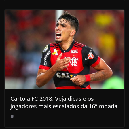
Cartola FC 2018: Veja dicas e os
jogadores mais escalados da 16ª rodada