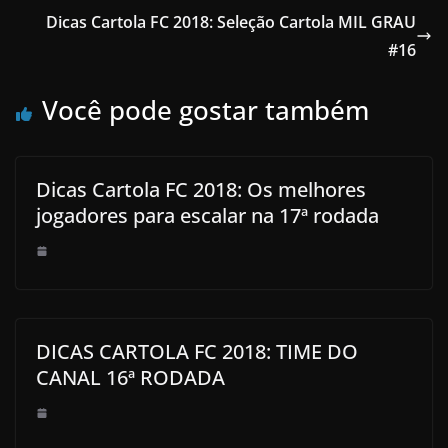
Dicas Cartola FC 2018: Seleção Cartola MIL GRAU
#16
Você pode gostar também
Dicas Cartola FC 2018: Os melhores
jogadores para escalar na 17ª rodada
DICAS CARTOLA FC 2018: TIME DO
CANAL 16ª RODADA