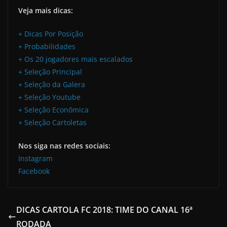
Veja mais dicas:
+ Dicas Por Posição
+ Probabilidades
+ Os 20 jogadores mais escalados
+ Seleção Principal
+ Seleção da Galera
+ Seleção Youtube
+ Seleção Econômica
+ Seleção Cartoletas
Nos siga nas redes sociais:
Instagram
Facebook
DICAS CARTOLA FC 2018: TIME DO CANAL 16ª
RODADA