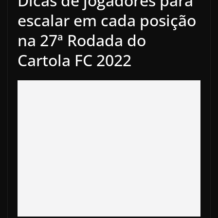
Dicas de jogadores para
escalar em cada posição
na 27ª Rodada do
Cartola FC 2022