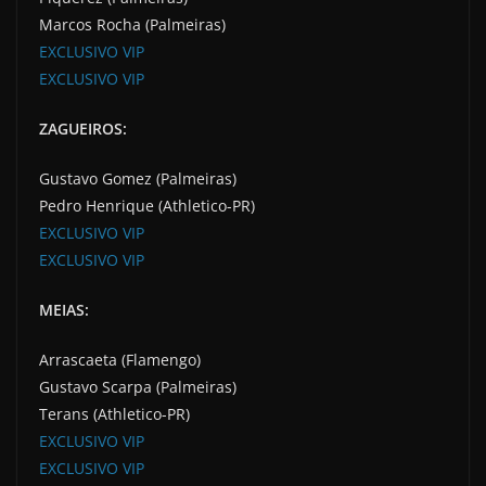
Marcos Rocha (Palmeiras)
EXCLUSIVO VIP
EXCLUSIVO VIP
ZAGUEIROS:
Gustavo Gomez (Palmeiras)
Pedro Henrique (Athletico-PR)
EXCLUSIVO VIP
EXCLUSIVO VIP
MEIAS:
Arrascaeta (Flamengo)
Gustavo Scarpa (Palmeiras)
Terans (Athletico-PR)
EXCLUSIVO VIP
EXCLUSIVO VIP