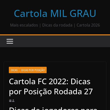
Pular
para
Cartola MIL GRAU
o
conteúdo
Mais escalados | Dicas da rodada | Cartola 2026
DICAS
DICAS POR POSIÇÃO
Cartola FC 2022: Dicas
por Posição Rodada 27