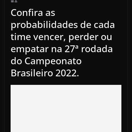
Confira as
probabilidades de cada
time vencer, perder ou
empatar na 27ª rodada
do Campeonato
Brasileiro 2022.