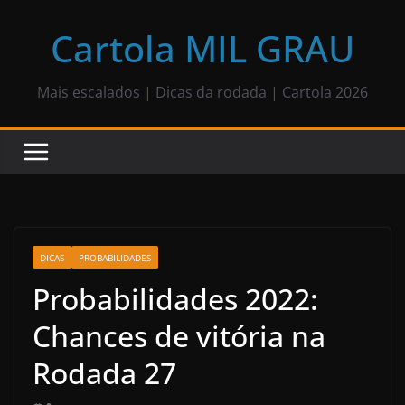
Pular
para
Cartola MIL GRAU
o
conteúdo
Mais escalados | Dicas da rodada | Cartola 2026
DICAS
PROBABILIDADES
Probabilidades 2022:
Chances de vitória na
Rodada 27