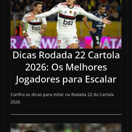
Dicas Rodada 22 Cartola
2026: Os Melhores
Jogadores para Escalar
Confira as dicas para mitar na Rodada 22 do Cartola
2026.