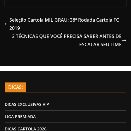
Seleção Cartola MIL GRAU: 38ª Rodada Cartola FC
2019
3 TÉCNICAS QUE VOCÊ PRECISA SABER ANTES DE
ESCALAR SEU TIME
DICAS:
DICAS EXCLUSIVAS VIP
LIGA PREMIADA
DICAS CARTOLA 2026