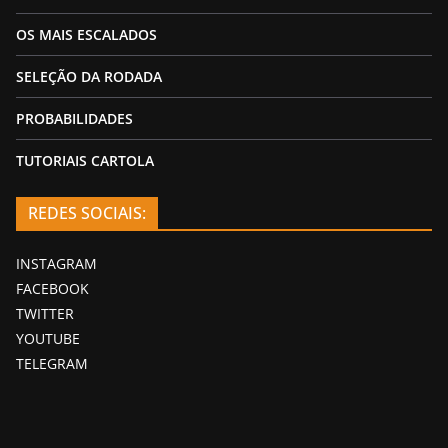
OS MAIS ESCALADOS
SELEÇÃO DA RODADA
PROBABILIDADES
TUTORIAIS CARTOLA
REDES SOCIAIS:
INSTAGRAM
FACEBOOK
TWITTER
YOUTUBE
TELEGRAM