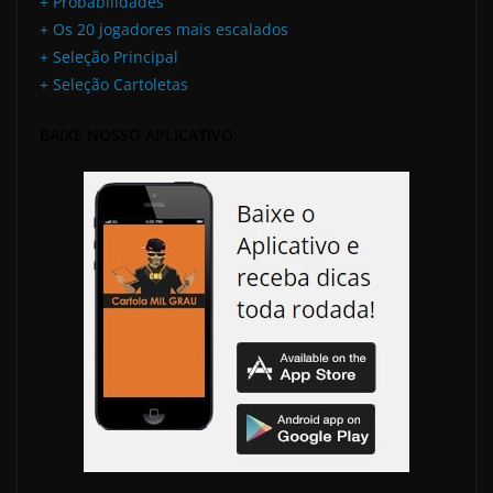
+ Probabilidades
+ Os 20 jogadores mais escalados
+ Seleção Principal
+ Seleção Cartoletas
BAIXE NOSSO APLICATIVO: