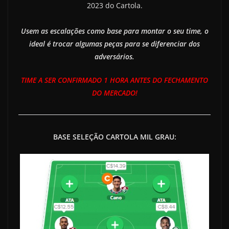
2023 do Cartola.
Usem as escalações como base para montar o seu time, o
ideal é trocar algumas peças para se diferenciar dos
adversários.
TIME A SER CONFIRMADO 1 HORA ANTES DO FECHAMENTO
DO MERCADO!
BASE SELEÇÃO CARTOLA MIL GRAU: