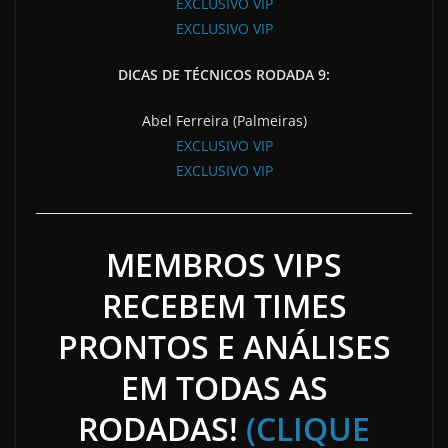
EXCLUSIVO VIP
EXCLUSIVO VIP
DICAS DE TÉCNICOS RODADA 9:
Abel Ferreira (Palmeiras)
EXCLUSIVO VIP
EXCLUSIVO VIP
MEMBROS VIPS
RECEBEM TIMES
PRONTOS E ANÁLISES
EM TODAS AS
RODADAS!
(CLIQUE