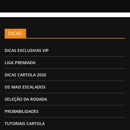
DICAS:
DICAS EXCLUSIVAS VIP
LIGA PREMIADA
DICAS CARTOLA 2026
OS MAIS ESCALADOS
SELEÇÃO DA RODADA
PROBABILIDADES
TUTORIAIS CARTOLA