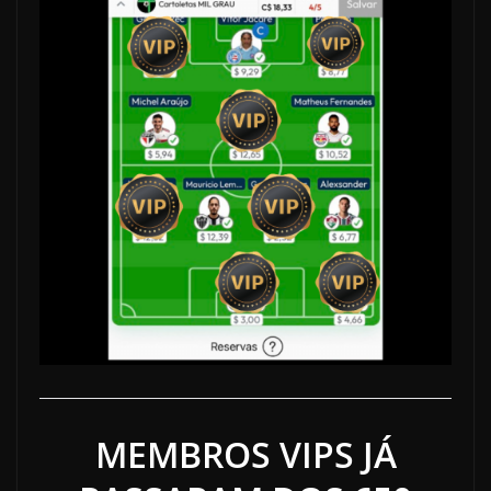
MEMBROS VIPS JÁ