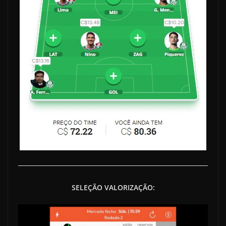
SELEÇÃO VALORIZAÇÃO: