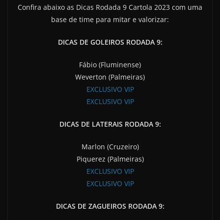
Confira abaixo as Dicas Rodada 9 Cartola 2023 com uma
base de time para mitar e valorizar:
DICAS DE GOLEIROS RODADA 9:
Fábio (Fluminense)
Weverton (Palmeiras)
EXCLUSIVO VIP
EXCLUSIVO VIP
DICAS DE LATERAIS RODADA 9:
Marlon (Cruzeiro)
Piquerez (Palmeiras)
EXCLUSIVO VIP
EXCLUSIVO VIP
DICAS DE ZAGUEIROS RODADA 9: